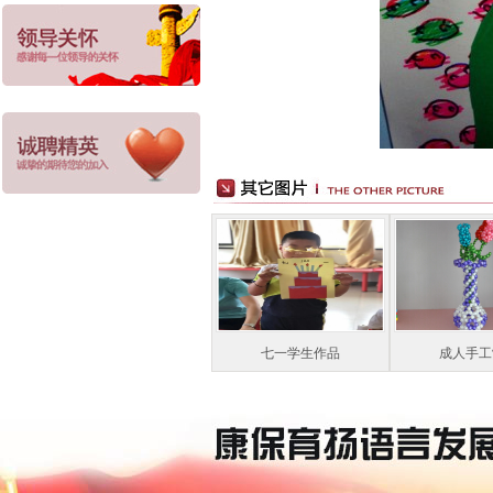
七一学生作品
成人手工