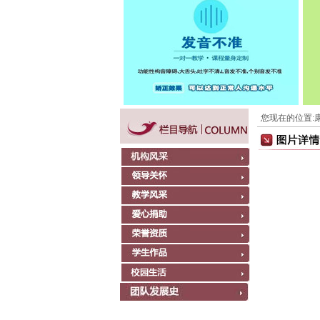
您现在的位置: